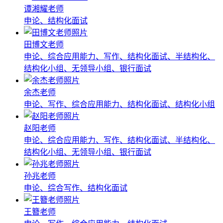
谭湘耀老师
申论、结构化面试
田博文老师
申论、综合应用能力、写作、结构化面试、半结构化、
结构化小组、无领导小组、银行面试
余杰老师
申论、写作、综合应用能力、结构化面试、结构化小组
赵阳老师
申论、综合应用能力、写作、结构化面试、半结构化、
结构化小组、无领导小组、银行面试
孙兆老师
申论、综合写作、结构化面试
王簪老师