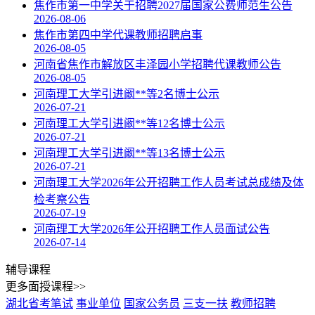
焦作市第一中学关于招聘2027届国家公费师范生公告
2026-08-06
焦作市第四中学代课教师招聘启事
2026-08-05
河南省焦作市解放区丰泽园小学招聘代课教师公告
2026-08-05
河南理工大学引进阚**等2名博士公示
2026-07-21
河南理工大学引进阚**等12名博士公示
2026-07-21
河南理工大学引进阚**等13名博士公示
2026-07-21
河南理工大学2026年公开招聘工作人员考试总成绩及体
检考察公告
2026-07-19
河南理工大学2026年公开招聘工作人员面试公告
2026-07-14
辅导课程
更多面授课程>>
湖北省考笔试
事业单位
国家公务员
三支一扶
教师招聘