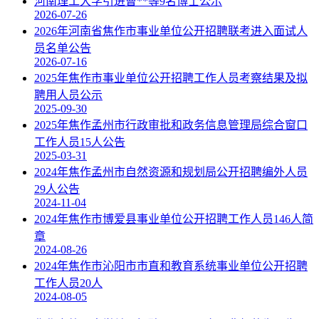
河南理工大学引进曹**等9名博士公示
2026-07-26
2026年河南省焦作市事业单位公开招聘联考进入面试人
员名单公告
2026-07-16
2025年焦作市事业单位公开招聘工作人员考察结果及拟
聘用人员公示
2025-09-30
2025年焦作孟州市行政审批和政务信息管理局综合窗口
工作人员15人公告
2025-03-31
2024年焦作孟州市自然资源和规划局公开招聘编外人员
29人公告
2024-11-04
2024年焦作市博爱县事业单位公开招聘工作人员146人简
章
2024-08-26
2024年焦作市沁阳市市直和教育系统事业单位公开招聘
工作人员20人
2024-08-05