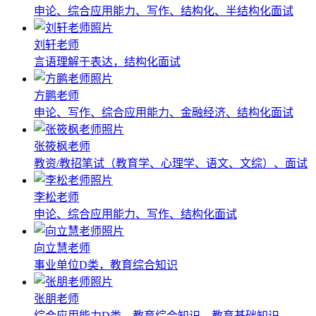
申论、综合应用能力、写作、结构化、半结构化面试
刘轩老师
言语理解于表达，结构化面试
方鹏老师
申论、写作、综合应用能力、金融经济、结构化面试
张筱枫老师
教资/教招笔试（教育学、心理学、语文、文综）、面试
李松老师
申论、综合应用能力、写作、结构化面试
向立慧老师
事业单位D类，教育综合知识
张朋老师
综合应用能力D类，教育综合知识、教育基础知识