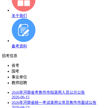
关于我们
备考资料
招考信息
省考
国考
事业单位
教师招聘
2026年河南省考焦作市拟录用人员公示公告
2026-06-15
2026年河南省统一考试录用公务员焦作市面试公告
2026-04-23