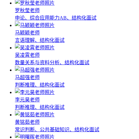
罗秋莹老师
申论、综合应用能力AB、结构化面试
马颖颖老师
言语理解、结构化面试
吴凌霄老师
数量关系与资料分析、结构化面试
马超强老师
判断推理、结构化面试
李元昊老师
判断推理、结构化面试
黄铭茹老师
常识判断、公共基础知识、结构化面试