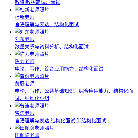
教资/教招笔试、面试
杜新老师
言语理解与表达、结构化面试
刘东老师
数量关系与资料分析、结构化面试
陈力老师
申论、写作、综合应用能力、结构化面试
黄蔚老师
申论、写作、公共基础知识、综合应用能力、结构化面
试、结构化小组
曾洁老师
言语理解与表达;结构化面试;半结构化面试
田佩隐老师