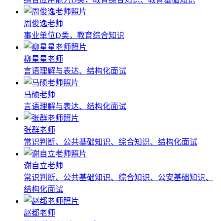
周俊逸老师
事业单位D类，教育综合知识
柳星星老师
言语理解与表达、结构化面试
马硕老师
言语理解与表达、结构化面试
张群老师
常识判断、公共基础知识、综合知识、结构化面试
谢自立老师
常识判断、公共基础知识、综合知识、公安基础知识、
结构化面试
赵都老师