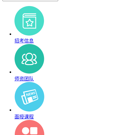
招考信息
师资团队
面授课程