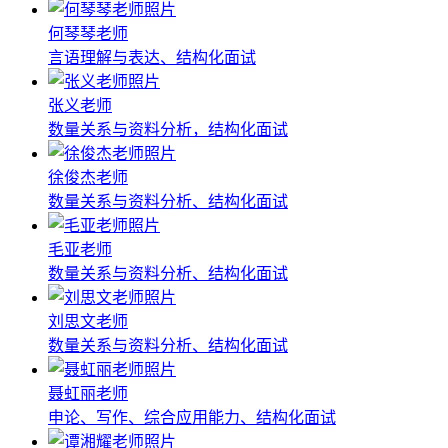
何琴琴老师
言语理解与表达、结构化面试
张义老师
数量关系与资料分析，结构化面试
徐俊杰老师
数量关系与资料分析、结构化面试
毛亚老师
数量关系与资料分析、结构化面试
刘思文老师
数量关系与资料分析、结构化面试
聂虹丽老师
申论、写作、综合应用能力、结构化面试