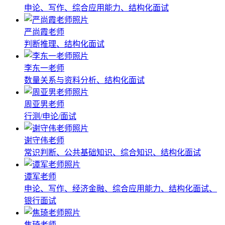
申论、写作、综合应用能力、结构化面试
严尚霞老师
判断推理、结构化面试
李东一老师
数量关系与资料分析、结构化面试
周亚男老师
行测/申论/面试
谢守伟老师
常识判断、公共基础知识、综合知识、结构化面试
谭军老师
申论、写作、经济金融、综合应用能力、结构化面试、
银行面试
焦琦老师