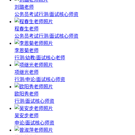
刘璐老师
公务员考试行测/面试核心师资
程春生老师
公务员考试行测/面试核心师资
李恩菊老师
行测/幼教/面试核心老师
项继光老师
行测/申论/面试核心师资
欧阳秀老师
行测/面试核心师资
吴安步老师
申论/面试核心师资