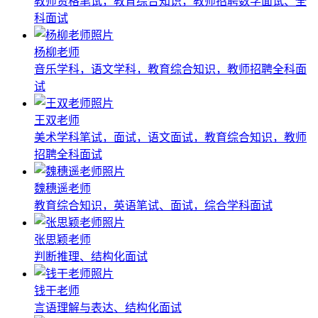
教师资格笔试，教育综合知识，教师招聘数学面试、全
科面试
杨柳老师
音乐学科，语文学科，教育综合知识，教师招聘全科面
试
王双老师
美术学科笔试，面试，语文面试，教育综合知识，教师
招聘全科面试
魏穗遥老师
教育综合知识，英语笔试、面试，综合学科面试
张思颖老师
判断推理、结构化面试
钱干老师
言语理解与表达、结构化面试