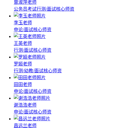
曾淑萍老师
公务员考试行测/面试核心师资
李玉老师
申论/面试核心师资
王英老师
行测/面试核心师资
罗姮老师
行测/幼教/面试核心师资
田田老师
申论/面试核心师资
谢浩浩老师
申论/面试核心师资
昌远兰老师