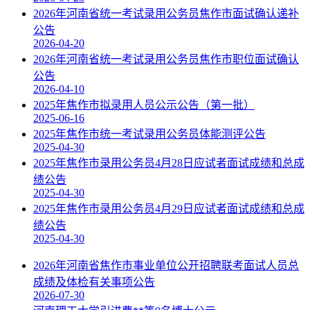
2026年河南省统一考试录用公务员焦作市面试确认递补
公告
2026-04-20
2026年河南省统一考试录用公务员焦作市职位面试确认
公告
2026-04-10
2025年焦作市拟录用人员公示公告（第一批）
2025-06-16
2025年焦作市统一考试录用公务员体能测评公告
2025-04-30
2025年焦作市录用公务员4月28日应试者面试成绩和总成
绩公告
2025-04-30
2025年焦作市录用公务员4月29日应试者面试成绩和总成
绩公告
2025-04-30
2026年河南省焦作市事业单位公开招聘联考面试人员总
成绩及体检有关事项公告
2026-07-30