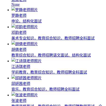
None
罗静老师
申论、结构化面试
邓韵老师
美术专业知识，教育综合知识，教师招聘全科面试
胡倩老师
教育综合知识，教师招聘语文面试、结构化面试
江诗琪老师
学前教育，教育综合知识，教师招聘全科面试
邱妍茜老师
音乐，教育综合知识，教师招聘全科面试
张波老师