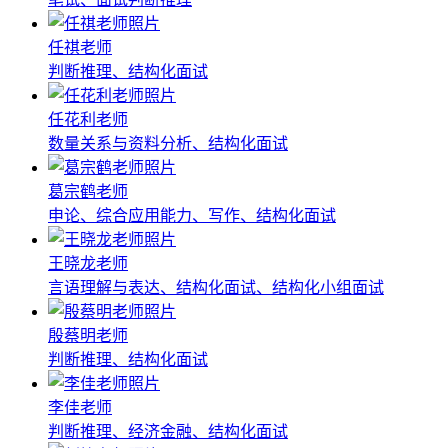
任祺老师
判断推理、结构化面试
任花利老师
数量关系与资料分析、结构化面试
葛宗鹤老师
申论、综合应用能力、写作、结构化面试
王晓龙老师
言语理解与表达、结构化面试、结构化小组面试
殷蔡明老师
判断推理、结构化面试
李佳老师
判断推理、经济金融、结构化面试