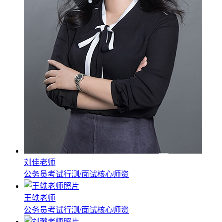
刘佳老师
公务员考试行测/面试核心师资
王轶老师
公务员考试行测/面试核心师资