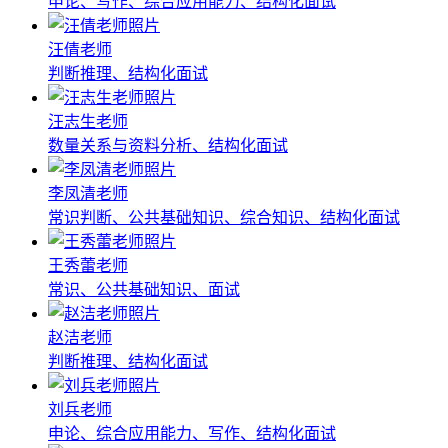
申论、写作、综合应用能力、结构化面试
汪倩老师
判断推理、结构化面试
汪志生老师
数量关系与资料分析、结构化面试
李凤清老师
常识判断、公共基础知识、综合知识、结构化面试
王秀蕾老师
常识、公共基础知识、面试
赵洁老师
判断推理、结构化面试
刘兵老师
申论、综合应用能力、写作、结构化面试